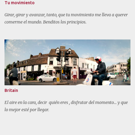
Tu movimiento
Girar, girar y avanzar, tanto, que tu movimiento me lleva a querer
comerme el mundo. Benditos los principios.
Britain
El aire en la cara, decir quién eres , disfrutar del momento... y que
lo mejor esté por llegar.