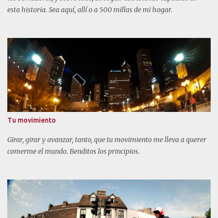
esta historia. Sea aquí, allí o a 500 millas de mi hogar.
Tu movimiento
Girar, girar y avanzar, tanto, que tu movimiento me lleva a querer
comerme el mundo. Benditos los principios.