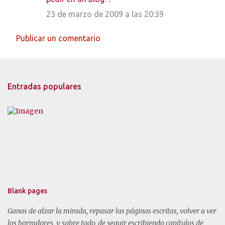
23 de marzo de 2009 a las 20:39
Publicar un comentario
Entradas populares
Blank pages
Ganas de alzar la mirada, repasar las páginas escritas, volver a ver
los borradores, y sobre todo, de seguir escribiendo capítulos de