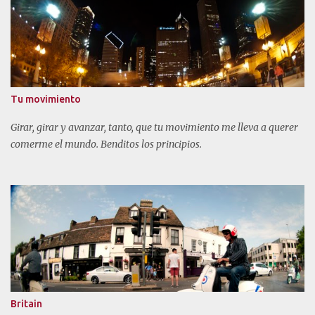
Tu movimiento
Girar, girar y avanzar, tanto, que tu movimiento me lleva a querer
comerme el mundo. Benditos los principios.
Britain