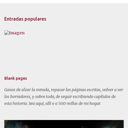
Entradas populares
Blank pages
Ganas de alzar la mirada, repasar las páginas escritas, volver a ver
los borradores, y sobre todo, de seguir escribiendo capítulos de
esta historia. Sea aquí, allí o a 500 millas de mi hogar.