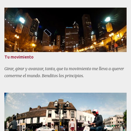
Tu movimiento
Girar, girar y avanzar, tanto, que tu movimiento me lleva a querer
comerme el mundo. Benditos los principios.