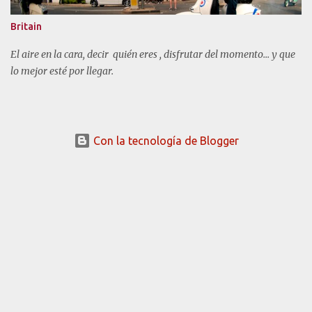
Britain
El aire en la cara, decir quién eres , disfrutar del momento... y que
lo mejor esté por llegar.
Con la tecnología de Blogger