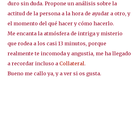
duro sin duda. Propone un análisis sobre la
actitud de la persona a la hora de ayudar a otro, y
el momento del qué hacer y cómo hacerlo.
Me encanta la atmósfera de intriga y misterio
que rodea a los casi 13 minutos, porque
realmente te incomoda y angustia, me ha llegado
a recordar incluso a
Collateral
.
Bueno me callo ya, y a ver si os gusta.