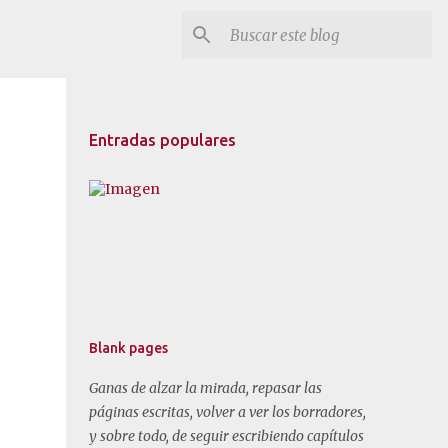
Entradas populares
Blank pages
,
Ganas de alzar la mirada, repasar las
páginas escritas, volver a ver los borradores,
y sobre todo, de seguir escribiendo capítulos