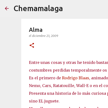
Chemamalaga
Alma
el
diciembre 23, 2009
Entre unas cosas y otras he tenido basta
costumbres perdidas temporalmente os d
Es el primero de
Rodrigo Blaas
, animado
Nemo, Cars, Ratatouille, Wall-E o en el co
Presenta una historia de lo más curiosa p
sino EL juguete.