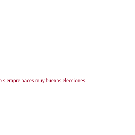
mo siempre haces muy buenas elecciones.