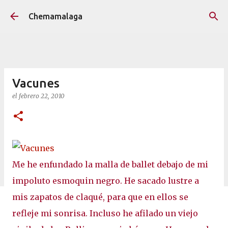
Ir al contenido principal
Chemamalaga
Vacunes
el
febrero 22, 2010
Me he enfundado la malla de ballet debajo de mi
impoluto esmoquin negro. He sacado lustre a
mis zapatos de claqué, para que en ellos se
refleje mi sonrisa. Incluso he afilado un viejo