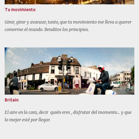
Tu movimiento
Girar, girar y avanzar, tanto, que tu movimiento me lleva a querer
comerme el mundo. Benditos los principios.
Britain
El aire en la cara, decir quién eres , disfrutar del momento... y que
lo mejor esté por llegar.