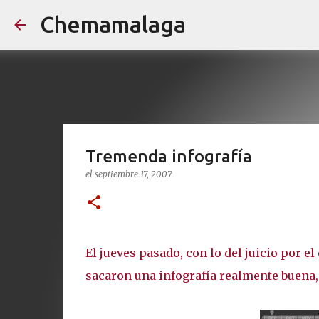
Chemamalaga
Tremenda infografía
el
septiembre 17, 2007
El jueves pasado, con lo del juicio por e
sacaron una infografía realmente buena,