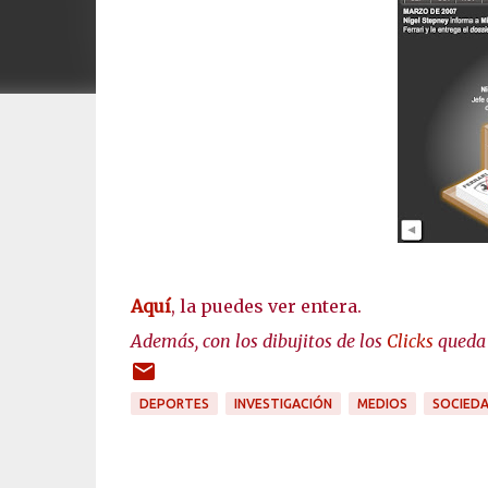
Aquí
, la puedes ver entera.
Además, con los dibujitos de los
Clicks
queda
DEPORTES
INVESTIGACIÓN
MEDIOS
SOCIED