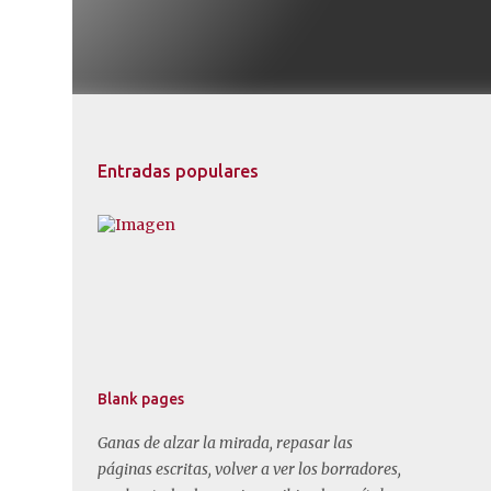
Entradas populares
Blank pages
Ganas de alzar la mirada, repasar las
páginas escritas, volver a ver los borradores,