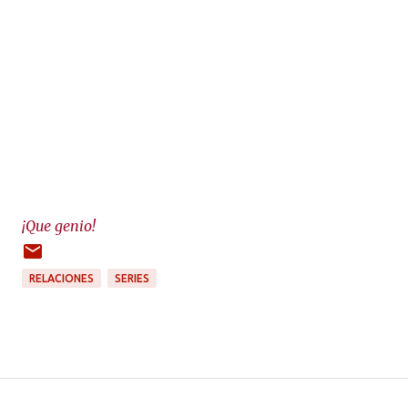
¡Que genio!
RELACIONES
SERIES