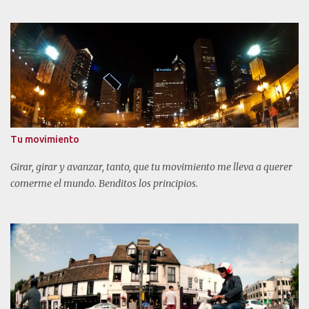
Tu movimiento
Girar, girar y avanzar, tanto, que tu movimiento me lleva a querer
comerme el mundo. Benditos los principios.