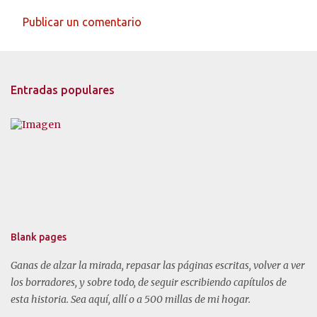
Publicar un comentario
Entradas populares
Blank pages
Ganas de alzar la mirada, repasar las páginas escritas, volver a ver
los borradores, y sobre todo, de seguir escribiendo capítulos de
esta historia. Sea aquí, allí o a 500 millas de mi hogar.