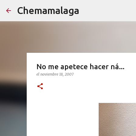
Chemamalaga
No me apetece hacer ná...
el
noviembre 18, 2007