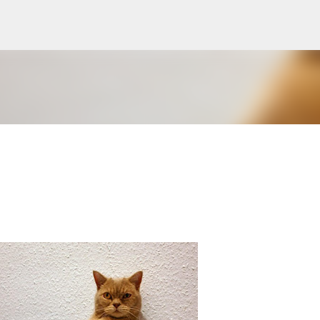
Ir al contenido principal