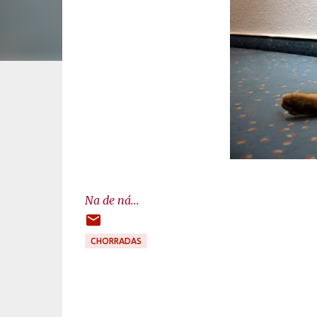
Na de ná...
CHORRADAS