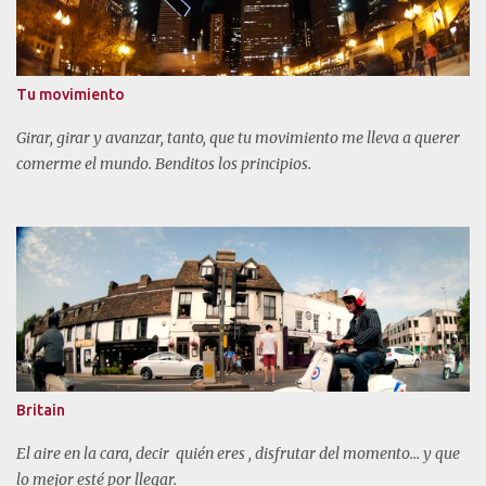
Tu movimiento
Girar, girar y avanzar, tanto, que tu movimiento me lleva a querer
comerme el mundo. Benditos los principios.
Britain
El aire en la cara, decir quién eres , disfrutar del momento... y que
lo mejor esté por llegar.