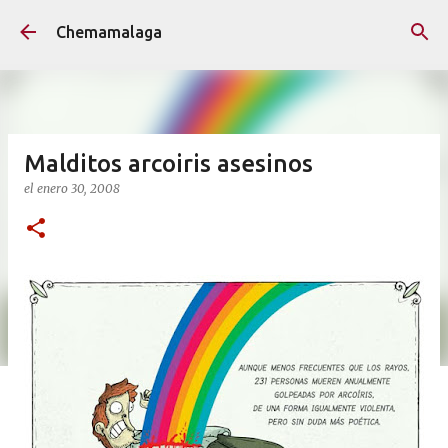
Ir al contenido principal
Chemamalaga
Malditos arcoiris asesinos
el
enero 30, 2008