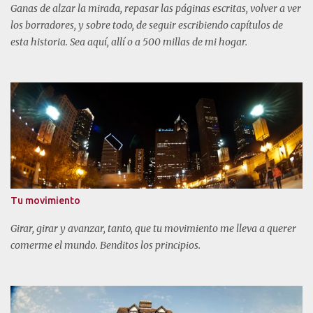
Ganas de alzar la mirada, repasar las páginas escritas, volver a ver
los borradores, y sobre todo, de seguir escribiendo capítulos de
esta historia. Sea aquí, allí o a 500 millas de mi hogar.
Tu movimiento
Girar, girar y avanzar, tanto, que tu movimiento me lleva a querer
comerme el mundo. Benditos los principios.