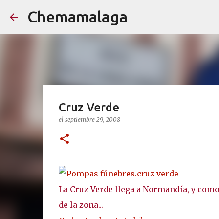
Chemamalaga
Cruz Verde
el
septiembre 29, 2008
La Cruz Verde llega a Normandía, y como
de la zona...