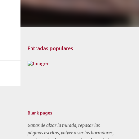
Entradas populares
Blank pages
Ganas de alzar la mirada, repasar las
páginas escritas, volver a ver los borradores,