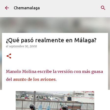
Ir al contenido principal
Chemamalaga
¿Qué pasó realmente en Málaga?
el
septiembre 30, 2008
Manolo Molina escribe la versión con más guasa
del
asunto de los aviones
.