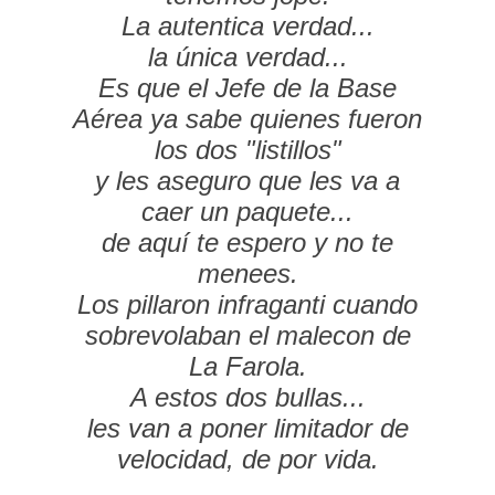
La autentica verdad...
la única verdad...
Es que el Jefe de la Base
Aérea ya sabe
quienes fueron
los dos "listillos"
y les aseguro que les va a
caer un paquete...
de aquí te espero y no te
menees.
Los pillaron infraganti cuando
sobrevolaban el malecon de
La Farola.
A estos dos bullas...
les van a poner limitador de
velocidad, de por vida.