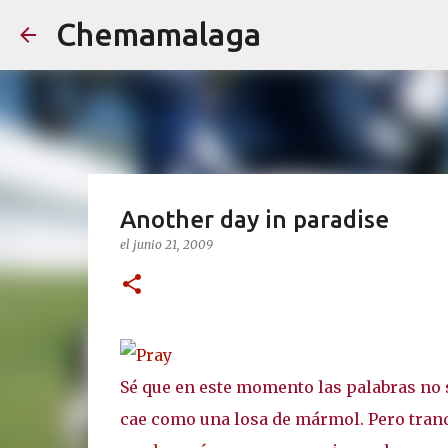
Chemamalaga
Another day in paradise
el
junio 21, 2009
Sé que en este momento las palabras no 
cae como una losa de mármol. Pero tranq