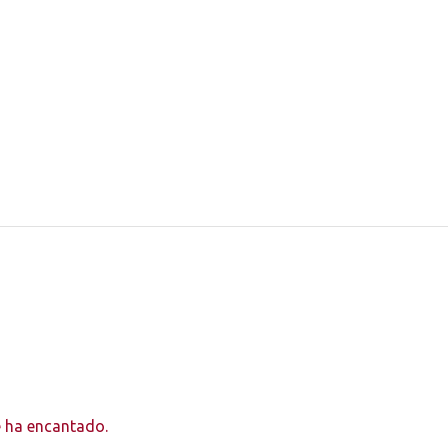
e ha encantado.