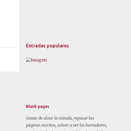
Entradas populares
Blank pages
Ganas de alzar la mirada, repasar las
páginas escritas, volver a ver los borradores,