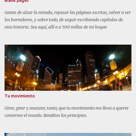
Blank pages
Ganas de alzar la mirada, repasar las páginas escritas, volver a ver
los borradores, y sobre todo, de seguir escribiendo capítulos de
esta historia. Sea aquí, allí o a 500 millas de mi hogar.
Tu movimiento
Girar, girar y avanzar, tanto, que tu movimiento me lleva a querer
comerme el mundo. Benditos los principios.