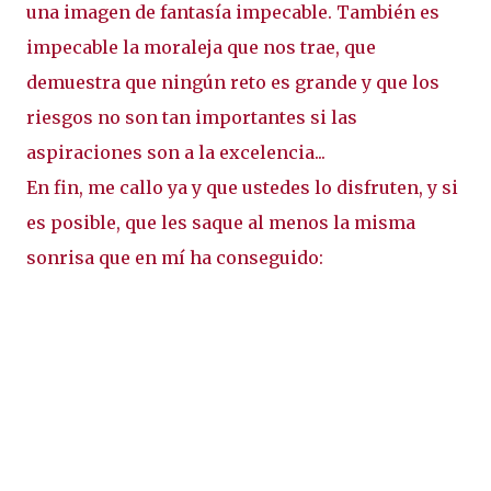
una imagen de fantasía impecable. También es
impecable la moraleja que nos trae, que
demuestra que ningún reto es grande y que los
riesgos no son tan importantes si las
aspiraciones son a la excelencia...
En fin, me callo ya y que ustedes lo disfruten, y si
es posible, que les saque al menos la misma
sonrisa que en mí ha conseguido: