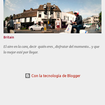
Britain
El aire en la cara, decir quién eres , disfrutar del momento... y que
lo mejor esté por llegar.
Con la tecnología de Blogger