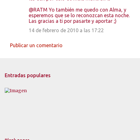
@RATM Yo también me quedo con Alma, y
esperemos que se lo reconozcan esta noche.
Las gracias a ti por pasarte y aportar ;)
14 de febrero de 2010 a las 17:22
Publicar un comentario
Entradas populares