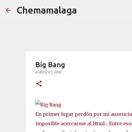
Chemamalaga
Big Bang
el
abril 07, 2010
En primer lugar perdón por mi ausencia
imposible acercarme al Html... Entre es