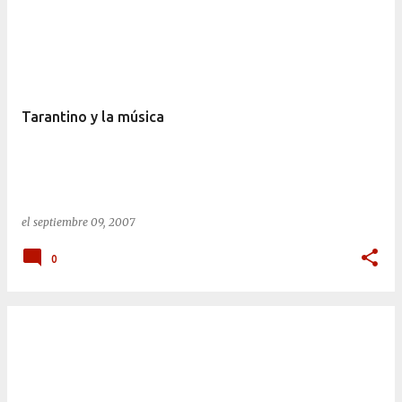
Tarantino y la música
el
septiembre 09, 2007
0