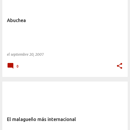
Abuchea
el
septiembre 20, 2007
0
El malagueño más internacional