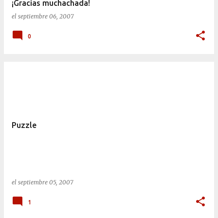
¡Gracias muchachada!
el
septiembre 06, 2007
0
Puzzle
el
septiembre 05, 2007
1