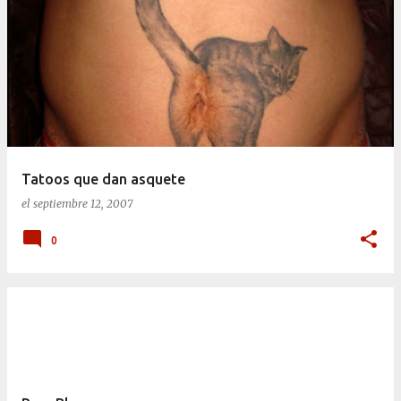
Tatoos que dan asquete
el
septiembre 12, 2007
0