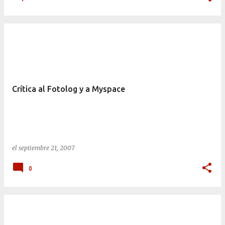
Crítica al Fotolog y a Myspace
el
septiembre 21, 2007
0