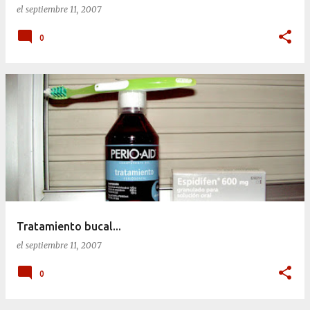
el
septiembre 11, 2007
0
Tratamiento bucal...
el
septiembre 11, 2007
0