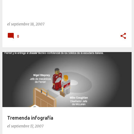
el
septiembre 18, 2007
0
Tremenda infografía
el
septiembre 17, 2007