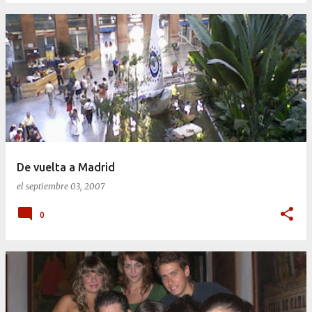
De vuelta a Madrid
el
septiembre 03, 2007
0