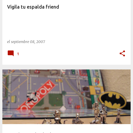
Vigila tu espalda friend
el
septiembre 08, 2007
1